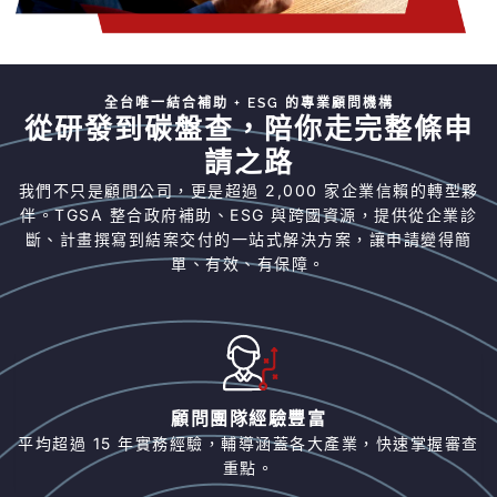
全台唯一結合補助 + ESG 的專業顧問機構
從研發到碳盤查，陪你走完整條申
請之路
我們不只是顧問公司，更是超過 2,000 家企業信賴的轉型夥
伴。TGSA 整合政府補助、ESG 與跨國資源，提供從企業診
斷、計畫撰寫到結案交付的一站式解決方案，讓申請變得簡
單、有效、有保障。
顧問團隊經驗豐富
平均超過 15 年實務經驗，輔導涵蓋各大產業，快速掌握審查
重點。