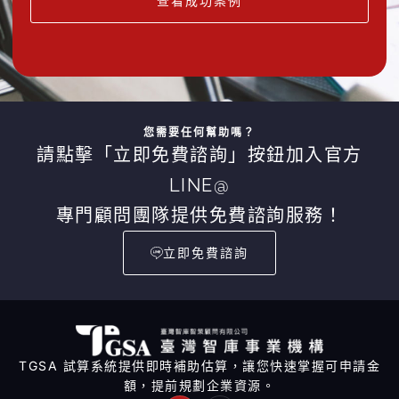
查看成功案例
您需要任何幫助嗎？
請點擊「立即免費諮詢」按鈕加入官方
LINE@
專門顧問團隊提供免費諮詢服務！
立即免費諮詢
TGSA 試算系統提供即時補助估算，讓您快速掌握可申請金
額，提前規劃企業資源。