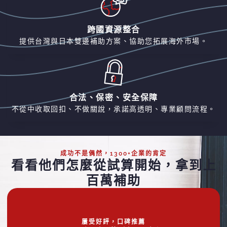
跨國資源整合
提供台灣與日本雙邊補助方案、協助您拓展海外市場。
合法、保密、安全保障
不從中收取回扣、不做關說，承諾高透明、專業顧問流程。
成功不是偶然，1300+企業的肯定
看看他們怎麼從試算開始，拿到上
百萬補助
屢受好評，口碑推薦